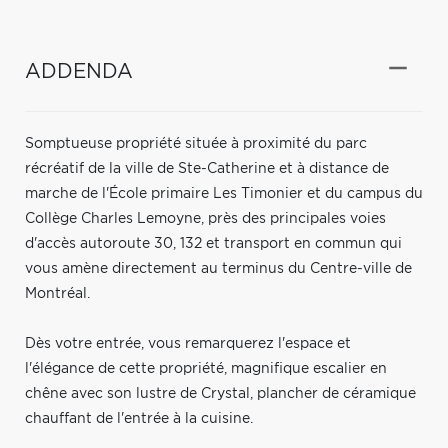
ADDENDA
Somptueuse propriété située à proximité du parc
récréatif de la ville de Ste-Catherine et à distance de
marche de l'École primaire Les Timonier et du campus du
Collège Charles Lemoyne, près des principales voies
d'accès autoroute 30, 132 et transport en commun qui
vous amène directement au terminus du Centre-ville de
Montréal.
Dès votre entrée, vous remarquerez l'espace et
l'élégance de cette propriété, magnifique escalier en
chêne avec son lustre de Crystal, plancher de céramique
chauffant de l'entrée à la cuisine.