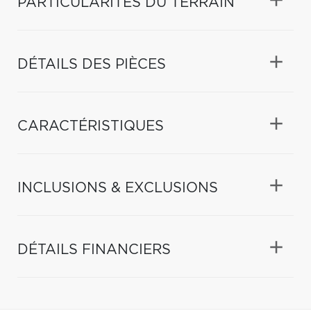
PARTICULARITÉS DU TERRAIN
DÉTAILS DES PIÈCES
CARACTÉRISTIQUES
INCLUSIONS & EXCLUSIONS
DÉTAILS FINANCIERS