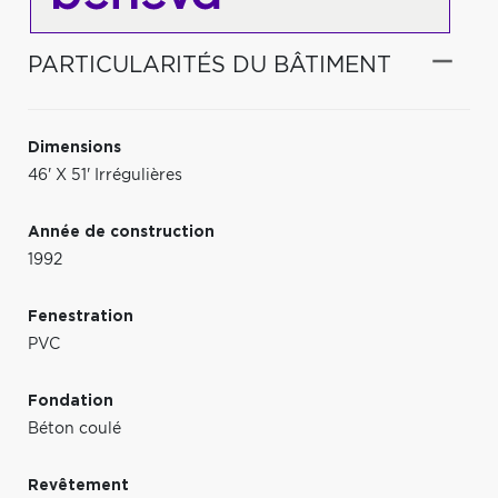
PARTICULARITÉS DU BÂTIMENT
Dimensions
46' X 51' Irrégulières
Année de construction
1992
Fenestration
PVC
Fondation
Béton coulé
Revêtement