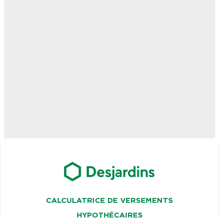
CALCULATRICE DE VERSEMENTS
HYPOTHÉCAIRES