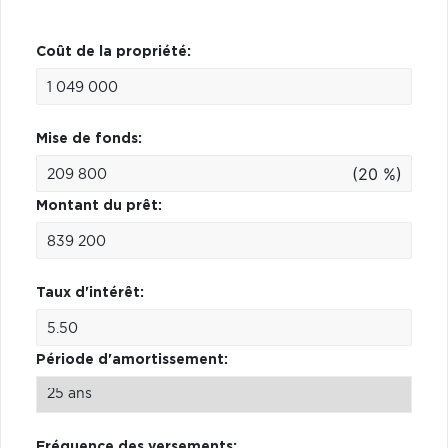
Coût de la propriété:
Mise de fonds:
(20 %)
Montant du prêt:
Taux d'intérêt:
Période d'amortissement:
Fréquence des versements: