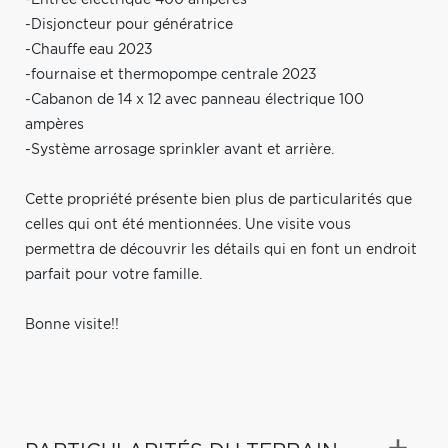
-Disjoncteur pour génératrice
-Chauffe eau 2023
-fournaise et thermopompe centrale 2023
-Cabanon de 14 x 12 avec panneau électrique 100
ampères
-Système arrosage sprinkler avant et arrière.
Cette propriété présente bien plus de particularités que
celles qui ont été mentionnées. Une visite vous
permettra de découvrir les détails qui en font un endroit
parfait pour votre famille.
Bonne visite!!