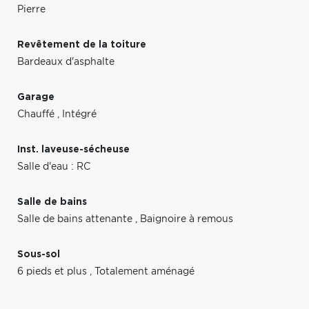
Pierre
Revêtement de la toiture
Bardeaux d'asphalte
Garage
Chauffé
,
Intégré
Inst. laveuse-sécheuse
Salle d'eau : RC
Salle de bains
Salle de bains attenante
,
Baignoire à remous
Sous-sol
6 pieds et plus
,
Totalement aménagé