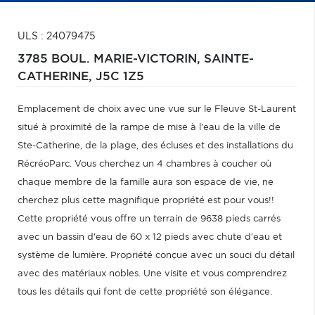
ULS : 24079475
3785 BOUL. MARIE-VICTORIN,
SAINTE-
CATHERINE,
J5C 1Z5
Emplacement de choix avec une vue sur le Fleuve St-Laurent
situé à proximité de la rampe de mise à l'eau de la ville de
Ste-Catherine, de la plage, des écluses et des installations du
RécréoParc. Vous cherchez un 4 chambres à coucher où
chaque membre de la famille aura son espace de vie, ne
cherchez plus cette magnifique propriété est pour vous!!
Cette propriété vous offre un terrain de 9638 pieds carrés
avec un bassin d'eau de 60 x 12 pieds avec chute d'eau et
système de lumière. Propriété conçue avec un souci du détail
avec des matériaux nobles. Une visite et vous comprendrez
tous les détails qui font de cette propriété son élégance.