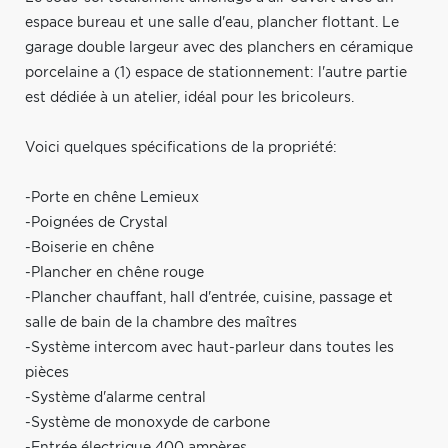
espace bureau et une salle d'eau, plancher flottant. Le
garage double largeur avec des planchers en céramique
porcelaine a (1) espace de stationnement: l'autre partie
est dédiée à un atelier, idéal pour les bricoleurs.
Voici quelques spécifications de la propriété:
-Porte en chêne Lemieux
-Poignées de Crystal
-Boiserie en chêne
-Plancher en chêne rouge
-Plancher chauffant, hall d'entrée, cuisine, passage et
salle de bain de la chambre des maîtres
-Système intercom avec haut-parleur dans toutes les
pièces
-Système d'alarme central
-Système de monoxyde de carbone
-Entrée électrique 400 ampères