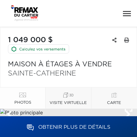
1 049 000 $
MAISON À ÉTAGES À VENDRE
SAINTE-CATHERINE
PHOTOS
VISITE VIRTUELLE
CARTE
OBTENIR PLUS DE DÉTAILS