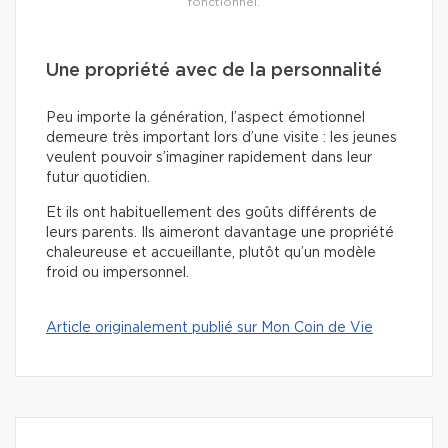
fonctionnel.
Une propriété avec de la personnalité
Peu importe la génération, l’aspect émotionnel
demeure très important lors d’une visite : les jeunes
veulent pouvoir s’imaginer rapidement dans leur
futur quotidien.
Et ils ont habituellement des goûts différents de
leurs parents. Ils aimeront davantage une propriété
chaleureuse et accueillante, plutôt qu’un modèle
froid ou impersonnel.
Article originalement publié sur Mon Coin de Vie