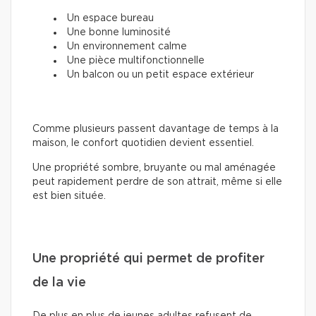
Un espace bureau
Une bonne luminosité
Un environnement calme
Une pièce multifonctionnelle
Un balcon ou un petit espace extérieur
Comme plusieurs passent davantage de temps à la
maison, le confort quotidien devient essentiel.
Une propriété sombre, bruyante ou mal aménagée
peut rapidement perdre de son attrait, même si elle
est bien située.
Une propriété qui permet de profiter
de la vie