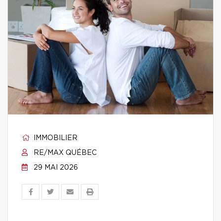
IMMOBILIER
RE/MAX QUÉBEC
29 MAI 2026