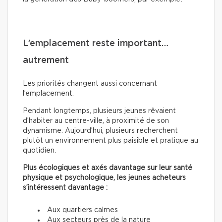
L’emplacement reste important…
autrement
Les priorités changent aussi concernant
l’emplacement.
Pendant longtemps, plusieurs jeunes rêvaient
d’habiter au centre-ville, à proximité de son
dynamisme. Aujourd’hui, plusieurs recherchent
plutôt un environnement plus paisible et pratique au
quotidien.
Plus écologiques et axés davantage sur leur santé
physique et psychologique, les jeunes acheteurs
s’intéressent davantage :
Aux quartiers calmes
Aux secteurs près de la nature