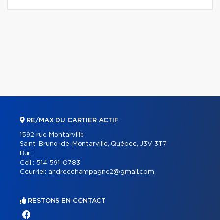
RE/MAX DU CARTIER ACTIF
1592 rue Montarville
Saint-Bruno-de-Montarville, Québec, J3V 3T7
Bur.:
Cell.:
514 591-0783
Courriel:
andreechampagne2@gmail.com
RESTONS EN CONTACT