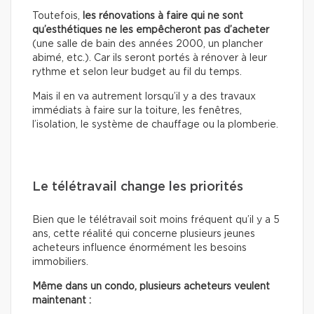
Toutefois,
les rénovations à faire qui ne sont
qu’esthétiques
ne les empêcheront pas d’acheter
(une salle de bain des années 2000, un plancher
abimé, etc.). Car ils seront portés à rénover à leur
rythme et selon leur budget au fil du temps.
Mais il en va autrement lorsqu’il y a des travaux
immédiats à faire sur la toiture, les fenêtres,
l’isolation, le système de chauffage ou la plomberie.
Le télétravail change les priorités
Bien que le télétravail soit moins fréquent qu’il y a 5
ans, cette réalité qui concerne plusieurs jeunes
acheteurs influence énormément les besoins
immobiliers.
Même dans un condo, plusieurs acheteurs veulent
maintenant :