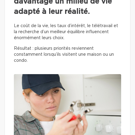
davantage un milieu de vie
adapté à leur réalité.
Le coût de la vie, les taux d’intérêt, le télétravail et
la recherche d’un meilleur équilibre influencent
énormément leurs choix.
Résultat : plusieurs priorités reviennent
constamment lorsqu’ils visitent une maison ou un
condo.