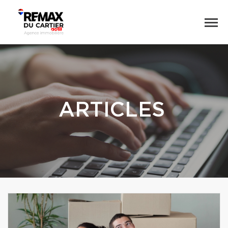
ARTICLES