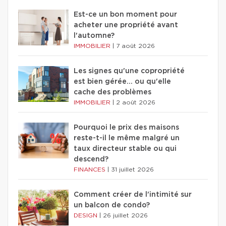
Est-ce un bon moment pour
acheter une propriété avant
l'automne?
IMMOBILIER
|
7 août 2026
Les signes qu'une copropriété
est bien gérée… ou qu'elle
cache des problèmes
IMMOBILIER
|
2 août 2026
Pourquoi le prix des maisons
reste-t-il le même malgré un
taux directeur stable ou qui
descend?
FINANCES
|
31 juillet 2026
Comment créer de l'intimité sur
un balcon de condo?
DESIGN
|
26 juillet 2026