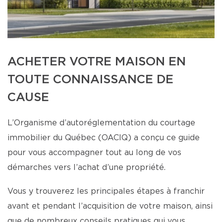
ACHETER VOTRE MAISON EN
TOUTE CONNAISSANCE DE
CAUSE
L’Organisme d’autoréglementation du courtage
immobilier du Québec (OACIQ) a conçu ce guide
pour vous accompagner tout au long de vos
démarches vers l’achat d’une propriété.
Vous y trouverez les principales étapes à franchir
avant et pendant l’acquisition de votre maison, ainsi
que de nombreux conseils pratiques qui vous